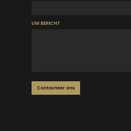
UW BERICHT
Contacteer ons