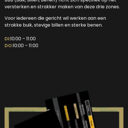
versterken en strakker maken van deze drie zones.
Voor iedereen die gericht wil werken aan een
strakke buik, stevige billen en sterke benen.
DI:
10:00 – 11:00
DO:
10:00 – 11:00