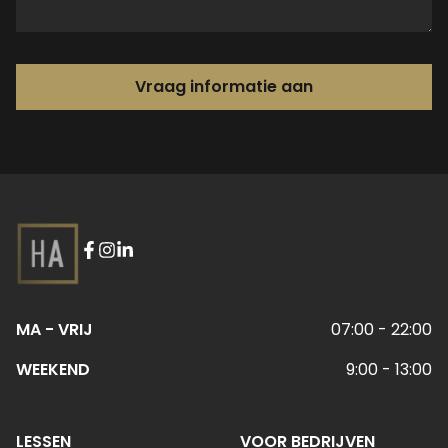
Vraag informatie aan
MA - VRIJ
07:00 - 22:00
WEEKEND
9:00 - 13:00
LESSEN
VOOR BEDRIJVEN