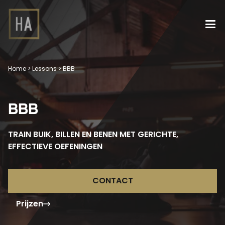
Home
>
Lessons
>
BBB
BBB
TRAIN BUIK, BILLEN EN BENEN MET GERICHTE,
EFFECTIEVE OEFENINGEN
CONTACT
Prijzen