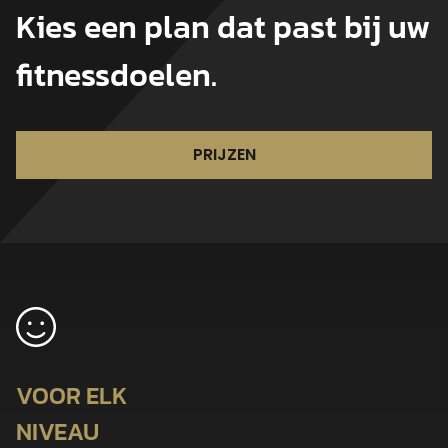
Kies een plan dat past bij uw
fitnessdoelen.
PRIJZEN
VOOR ELK
NIVEAU