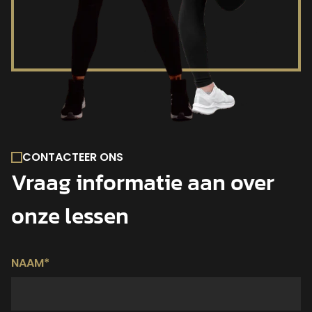
CONTACTEER ONS
Vraag informatie aan over
onze lessen
NAAM*