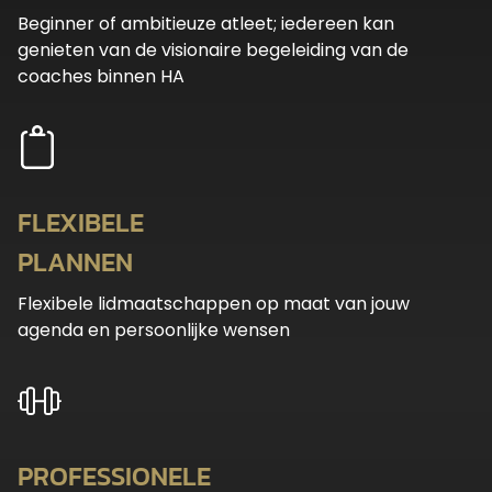
Beginner of ambitieuze atleet; iedereen kan
genieten van de visionaire begeleiding van de
coaches binnen HA
FLEXIBELE
PLANNEN
Flexibele lidmaatschappen op maat van jouw
agenda en persoonlijke wensen
PROFESSIONELE