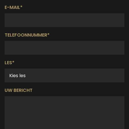
E-MAIL*
TELEFOONNUMMER*
LES*
UW BERICHT